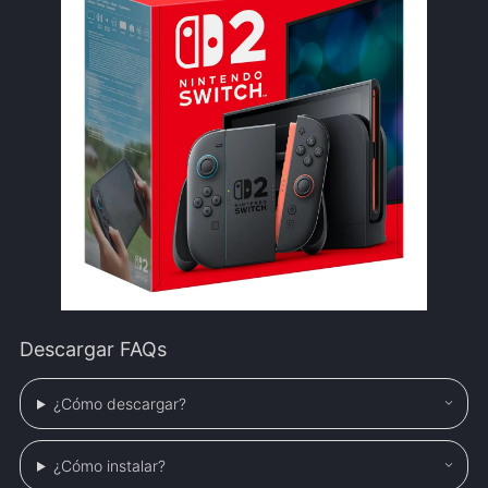
Descargar FAQs
¿Cómo descargar?
¿Cómo instalar?