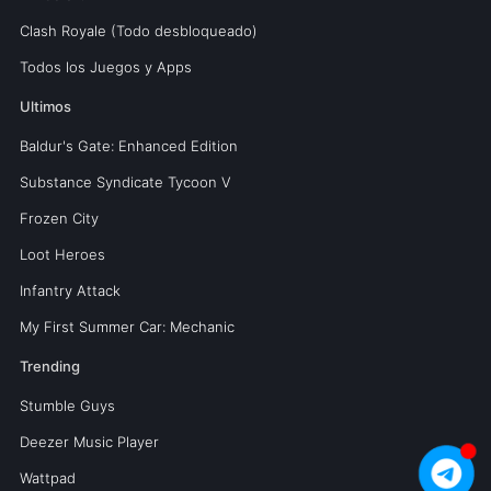
Clash Royale (Todo desbloqueado)
Todos los Juegos y Apps
Ultimos
Baldur's Gate: Enhanced Edition
Substance Syndicate Tycoon V
Frozen City
Loot Heroes
Infantry Attack
My First Summer Car: Mechanic
Trending
Stumble Guys
Deezer Music Player
Wattpad