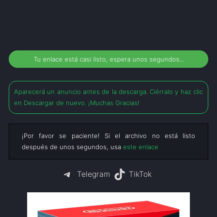
Tu enlace está casi listo, espera unos segundos...
Aparecerá un anuncio antes de la descarga. Ciérralo y haz clic
en Descargar de nuevo. ¡Muchas Gracias!
¡Por favor se paciente! Si el archivo no está listo
después de unos segundos, usa
este enlace
Telegram
TikTok